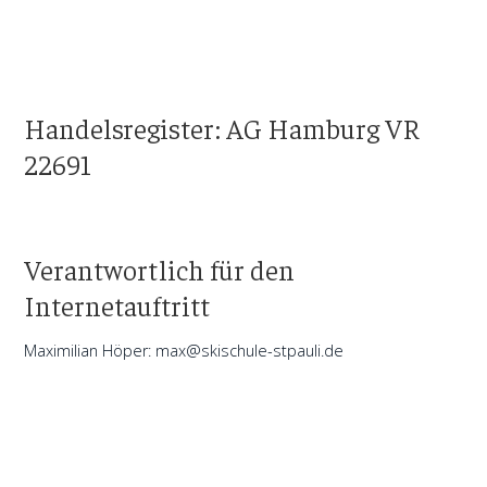
Handelsregister: AG Hamburg VR
22691
Verantwortlich für den
Internetauftritt
Maximilian Höper: max@skischule-stpauli.de