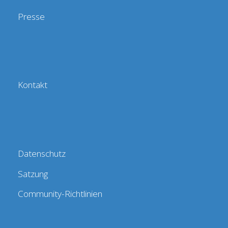
Presse
Kontakt
Datenschutz
Satzung
Community-Richtlinien