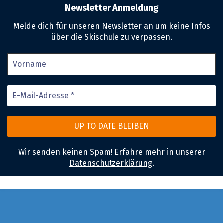
Newsletter Anmeldung
Melde dich für unseren Newsletter an um keine Infos
über die Skischule zu verpassen.
Wir senden keinen Spam! Erfahre mehr in unserer
Datenschutzerklärung
.