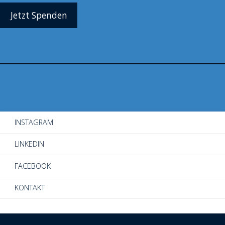
Jetzt Spenden
INSTAGRAM
LINKEDIN
FACEBOOK
KONTAKT