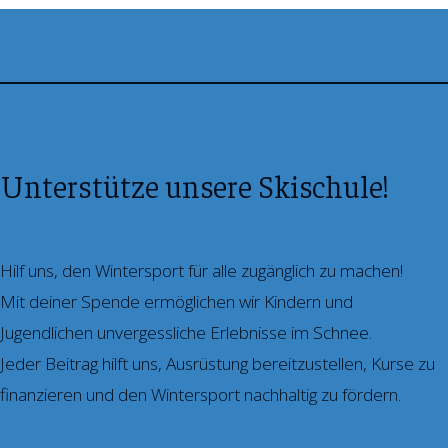
Unterstütze unsere Skischule!
Hilf uns, den Wintersport für alle zugänglich zu machen!
Mit deiner Spende ermöglichen wir Kindern und
Jugendlichen unvergessliche Erlebnisse im Schnee.
Jeder Beitrag hilft uns, Ausrüstung bereitzustellen, Kurse zu
finanzieren und den Wintersport nachhaltig zu fördern.