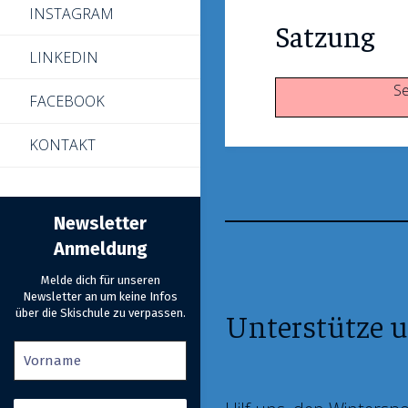
INSTAGRAM
Satzung
LINKEDIN
Se
FACEBOOK
KONTAKT
Newsletter
Anmeldung
Melde dich für unseren
Newsletter an um keine Infos
Unterstütze u
über die Skischule zu verpassen.