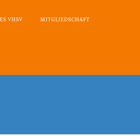
ES VHSV
MITGLIEDSCHAFT