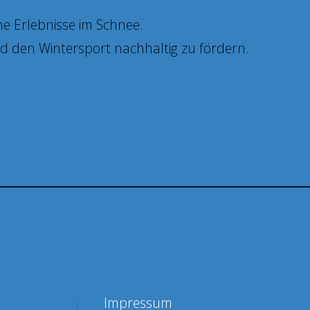
e Erlebnisse im Schnee.
und den Wintersport nachhaltig zu fördern.
Impressum