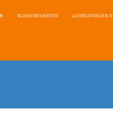
EN
KLASSENFAHRTEN
AUSBILDUNGEN D